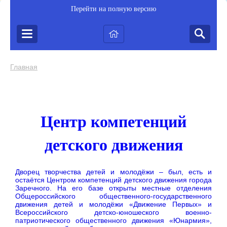
Перейти на полную версию
Главная
Центр компетенций
детского движения
Дворец творчества детей и молодёжи – был, есть и
остаётся Центром компетенций детского движения города
Заречного. На его базе открыты местные отделения
Общероссийского общественного-государственного
движения детей и молодёжи «Движение Первых» и
Всероссийского детско-юношеского военно-
патриотического общественного движения «Юнармия»,