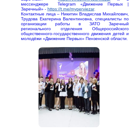
мессенджере Telegram «Движение Первых |
Заречный» -
https://t.me/myperviezar
.
Контактные лица – Никитин Владислав Михайлович,
Трудова Екатерина Валентиновна, специалисты по
организации работы в ЗАТО Заречный
регионального отделения Общероссийского
общественного-государственного движения детей и
молодёжи «Движение Первых» Пензенской области.