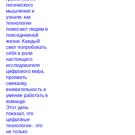
логического
мышления и
узнали, как
технологии
помогают людям в
повседневной
жизни. Каждый
смог попробовать
себя в роли
настоящего
исследователя
цифрового мира,
проявить
смекалку,
внимательность и
умение работать в
команде.
Этот день
показал, что
цифровые
технологии - это
не только