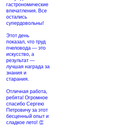
гастрономические
впечатления. Все
остались
супердовольны!
Этот день
показал, что труд
пчеловода — это
искусство, а
результат —
лучшая награда за
знания и
старания.
Отличная работа,
ребята! Огромное
спасибо Сергею
Петровичу за этот
бесценный опыт и
сладкое лето! 👏