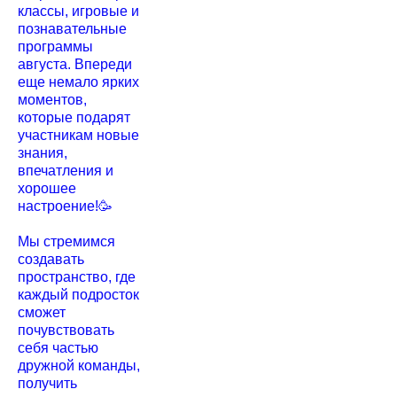
классы, игровые и
познавательные
программы
августа. Впереди
еще немало ярких
моментов,
которые подарят
участникам новые
знания,
впечатления и
хорошее
настроение!🥳
Мы стремимся
создавать
пространство, где
каждый подросток
сможет
почувствовать
себя частью
дружной команды,
получить