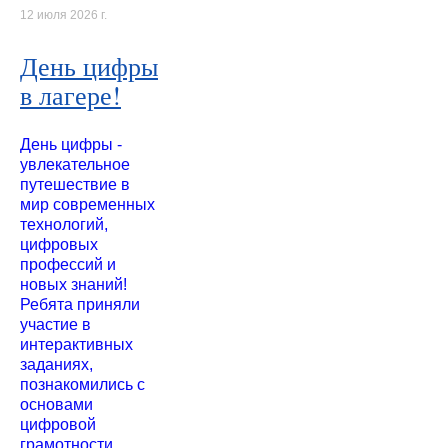
12 июля 2026 г.
День цифры
в лагере!
День цифры -
увлекательное
путешествие в
мир современных
технологий,
цифровых
профессий и
новых знаний!
Ребята приняли
участие в
интерактивных
заданиях,
познакомились с
основами
цифровой
грамотности,