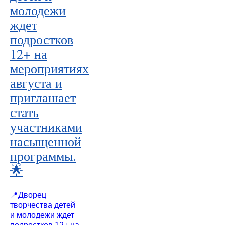
молодежи
ждет
подростков
12+ на
мероприятиях
августа и
приглашает
стать
участниками
насыщенной
программы.
🌟
📍Дворец
творчества детей
и молодежи ждет