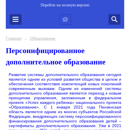
Перейти на полную версию
Главная
Образование
→
Персонифицированное
дополнительное образование
Развитие системы дополнительного образования сегодня
является одним из условий развития общества в целом и
обеспечения соответствия компетенций новых поколений
современным вызовам. Одним из изменений системы
дополнительного образования является переход к новым
принципам управления, заложенным в федеральном
проекте «Успех каждого ребенка» национального проекта
«Образование». С 1 января 2021 года Пензенская
область является одним из многих субъектов Российской
Федерации, внедряющих систему персонифицированного
финансирования дополнительного образования детей –
сертификаты дополнительного образования. Уже в 2021