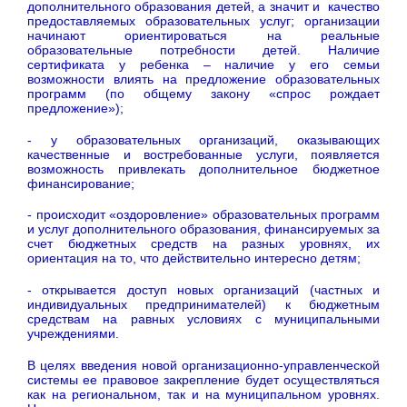
дополнительного образования детей, а значит и качество
предоставляемых образовательных услуг; организации
начинают ориентироваться на реальные
образовательные потребности детей. Наличие
сертификата у ребенка – наличие у его семьи
возможности влиять на предложение образовательных
программ (по общему закону «спрос рождает
предложение»);
- у образовательных организаций, оказывающих
качественные и востребованные услуги, появляется
возможность привлекать дополнительное бюджетное
финансирование;
- происходит «оздоровление» образовательных программ
и услуг дополнительного образования, финансируемых за
счет бюджетных средств на разных уровнях, их
ориентация на то, что действительно интересно детям;
- открывается доступ новых организаций (частных и
индивидуальных предпринимателей) к бюджетным
средствам на равных условиях с муниципальными
учреждениями.
В целях введения новой организационно-управленческой
системы ее правовое закрепление будет осуществляться
как на региональном, так и на муниципальном уровнях.