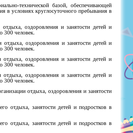
иально-технической базой, обеспечивающей
ния в условиях круглосуточного пребывания в
 отдыха, оздоровления и занятости детей и
о 300 человек.
и отдыха, оздоровления и занятости детей и
о 300 человек.
и отдыха, оздоровления и занятости детей и
о 300 человек.
и отдыха, оздоровления и занятости детей и
о 300 человек.
ганизации отдыха, оздоровления и занятости
его отдыха, занятости детей и подростков в
его отдыха, занятости детей и подростков в