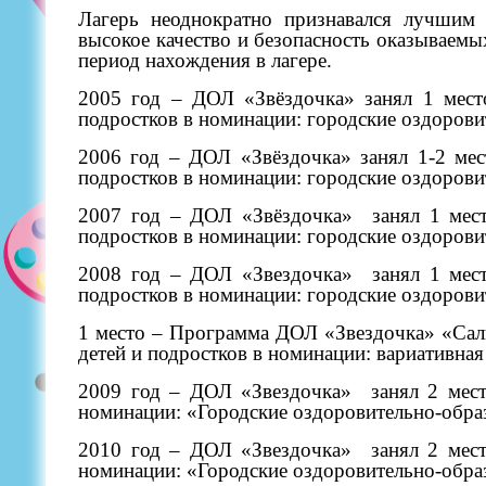
Лагерь неоднократно признавался лучшим 
высокое качество и безопасность оказываемы
период нахождения в лагере.
2005 год – ДОЛ «Звёздочка» занял 1 место
подростков в номинации: городские оздорови
2006 год – ДОЛ «Звёздочка» занял 1-2 мест
подростков в номинации: городские оздорови
2007 год – ДОЛ «Звёздочка»
занял 1 мес
подростков в номинации: городские оздорови
2008 год – ДОЛ «Звездочка»
занял 1 мес
подростков в номинации: городские оздорови
1 место – Программа ДОЛ «Звездочка» «Салю
детей и подростков в номинации: вариативная
2009 год – ДОЛ «Звездочка»
занял 2 мес
номинации: «Городские оздоровительно-обра
2010 год – ДОЛ «Звездочка»
занял 2 мес
номинации: «Городские оздоровительно-обра