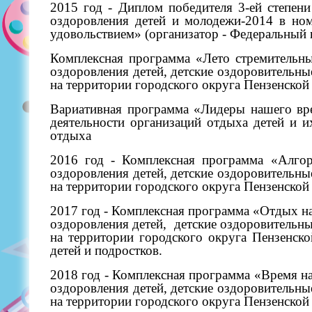
2015 год - Диплом победителя 3-ей степен
оздоровления детей и молодежи-2014 в но
удовольствием» (организатор - Федеральный 
Комплексная программа «Лето стремитель
оздоровления детей, детские оздоровительны
на территории городского округа Пензенской
Вариативная программа «Лидеры нашего вр
деятельности организаций отдыха детей и 
отдыха
2016 год - Комплексная программа «Алго
оздоровления детей, детские оздоровительны
на территории городского округа Пензенской 
2017 год - Комплексная программа «Отдых 
оздоровления детей,
детские оздоровительны
на территории городского округа Пензенско
детей и подростков.
2018 год - Комплексная программа «Время н
оздоровления детей, детские оздоровительны
на территории городского округа Пензенской 