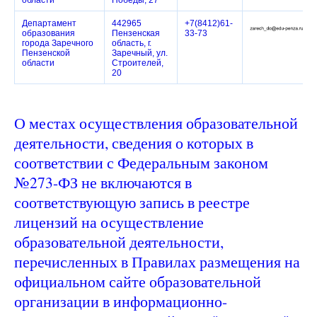
области
Победы, 27
Департамент
442965
+7(8412)61-
образования
Пензенская
33-73
города Заречного
область, г.
Пензенской
Заречный, ул.
области
Строителей,
20
О местах осуществления образовательной
деятельности, сведения о которых в
соответствии с Федеральным законом
№273-ФЗ не включаются в
соответствующую запись в реестре
лицензий на осуществление
образовательной деятельности,
перечисленных в Правилах размещения на
официальном сайте образовательной
организации в информационно-