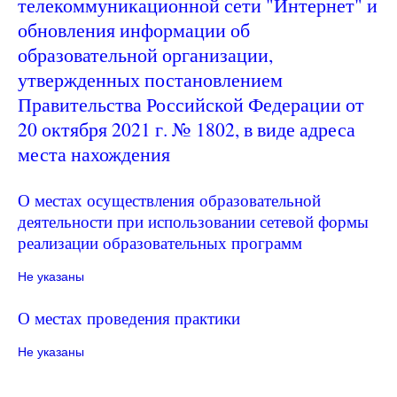
телекоммуникационной сети "Интернет" и
обновления информации об
образовательной организации,
утвержденных постановлением
Правительства Российской Федерации от
20 октября 2021 г. № 1802, в виде адреса
места нахождения
О местах осуществления образовательной
деятельности при использовании сетевой формы
реализации образовательных программ
Не указаны
О местах проведения практики
Не указаны