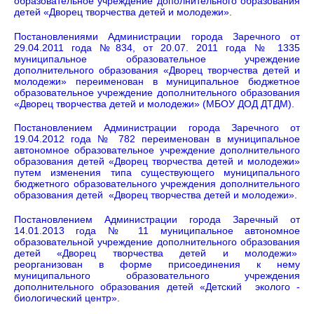
образовательное учреждение дополнительного образования
детей «Дворец творчества детей и молодежи».
Постановлениями Администрации города Заречного от
29.04.2011 года №834, от 20.07. 2011 года № 1335
муниципальное образовательное учреждение
дополнительного образования «Дворец творчества детей и
молодежи» переименован в муниципальное бюджетное
образовательное учреждение дополнительного образования
«Дворец творчества детей и молодежи» (МБОУ ДОД ДТДМ).
Постановлением Администрации города Заречного от
19.04.2012 года № 782 переименован в муниципальное
автономное образовательное учреждение дополнительного
образования детей «Дворец творчества детей и молодежи»
путем изменения типа существующего муниципального
бюджетного образовательного учреждения дополнительного
образования детей «Дворец творчества детей и молодежи».
Постановлением Администрации города Заречный от
14.01.2013 года № 11 муниципальное автономное
образовательной учреждение дополнительного образования
детей «Дворец творчества детей и молодежи»
реорганизован в форме присоединения к нему
муниципального образовательного учреждения
дополнительного образования детей «Детский эколого -
биологический центр».