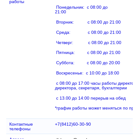
работы
Понедельник: c 08:00 до
21:
Вторник: c 08:00 до 21:00
Среда: c 08:00 до 21:00
Четверг: c 08:00 до 21:00
Пятница: c 08:00 до 21:00
Суббота: с 08:00 до 20:00
Воскресенье: с 10:00 до 18:00
с 08:00 до 17:00 часы работы директора
директора, секретаря, бухгалтерии
с 13.00 до 14:00 перерыв на обед
*график работы может меняться по пра
Контактные
+7(8412)60-30-90
телефоны