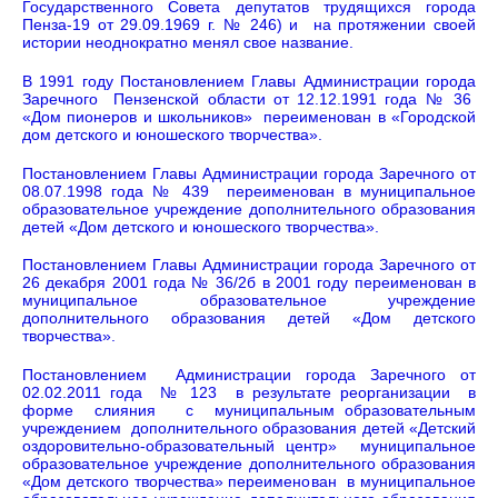
Государственного Совета депутатов трудящихся города
Пенза-19 от 29.09.1969 г. № 246) и на протяжении своей
истории неоднократно менял свое название.
В 1991 году Постановлением Главы Администрации города
Заречного Пензенской области от 12.12.1991 года № 36
«Дом пионеров и школьников» переименован в «Городской
дом детского и юношеского творчества».
Постановлением Главы Администрации города Заречного от
08.07.1998 года № 439 переименован в муниципальное
образовательное учреждение дополнительного образования
детей «Дом детского и юношеского творчества».
Постановлением Главы Администрации города Заречного от
26 декабря 2001 года № 36/2б в 2001 году переименован в
муниципальное образовательное учреждение
дополнительного образования детей «Дом детского
творчества».
Постановлением Администрации города Заречного от
02.02.2011 года № 123 в результате реорганизации в
форме слияния с муниципальным образовательным
учреждением дополнительного образования детей «Детский
оздоровительно-образовательный центр» муниципальное
образовательное учреждение дополнительного образования
«Дом детского творчества» переименован в муниципальное