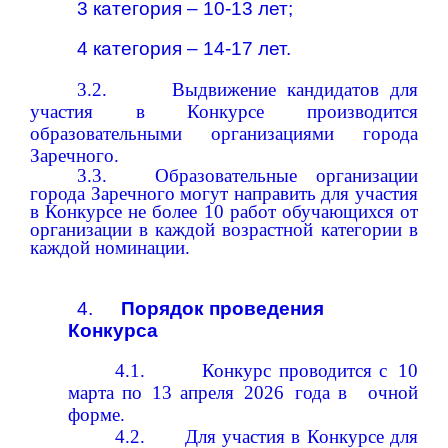
3 категория – 10-13 лет;
4 категория – 14-17 лет.
3.2.
Выдвижение
кандидатов
для
участия
в
Конкурсе
производится
образовательными
организациями
города
Заречного.
3.3.
Образовательные организации
города Заречного могут направить
для
участия
в
Конкурсе
не
более
10
работ
обучающихся
от
организации в каждой возрастной категории в
каждой номинации.
4.
Порядок
проведения
Конкурса
4.1.
Конкурс
проводится
с
10
марта по
13 апреля
2026
года в
очной
форме.
4.2.
Для участия в Конкурсе для