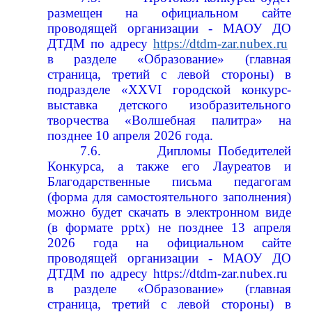
размещен на официальном сайте
проводящей организации - МАОУ ДО
ДТДМ по адресу
https://dtdm-zar.nubex.ru
в разделе «Образование» (главная
страница, третий с левой стороны) в
подразделе «XXVI городской конкурс-
выставка детского изобразительного
творчества «Волшебная палитра» на
позднее 10 апреля 2026 года.
7.6.
Дипломы Победителей
Конкурса, а также его Лауреатов и
Благодарственные письма педагогам
(форма для самостоятельного заполнения)
можно будет скачать в электронном виде
(в формате pptx) не позднее 13 апреля
2026 года на официальном сайте
проводящей организации - МАОУ ДО
ДТДМ по адресу
https://dtdm-zar.nubex.ru
в разделе «Образование» (главная
страница, третий с левой стороны) в