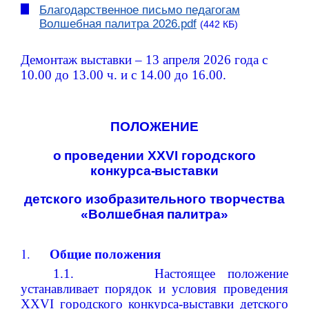
Благодарственное письмо педагогам
Волшебная палитра 2026.pdf
(442 КБ)
Демонтаж выставки – 13 апреля 2026 года с
10.00 до 13.00 ч. и с 14.00 до 16.00.
ПОЛОЖЕНИЕ
о
проведении
XXVI
городского
конкурса-выставки
детского изобразительного творчества
«Волшебная
палитра»
Общие
положения
1.
1.1.
Настоящее положение
устанавливает порядок и условия проведения
XXVI городского конкурса-выставки детского