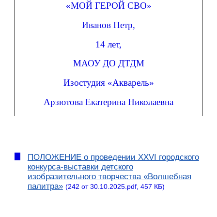
«МОЙ ГЕРОЙ СВО»
Иванов Петр,
14 лет,
МАОУ ДО ДТДМ
Изостудия «Акварель»
Арзютова Екатерина Николаевна
ПОЛОЖЕНИЕ о проведении XXVI городского
конкурса-выставки детского
изобразительного творчества «Волшебная
палитра»
(242 от 30.10.2025.pdf, 457 КБ)