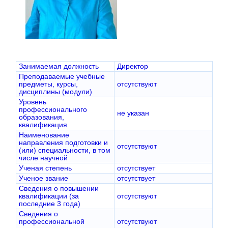
Занимаемая должность
Директор
Преподаваемые учебные
предметы, курсы,
отсутствуют
дисциплины (модули)
Уровень
профессионального
не указан
образования,
квалификация
Наименование
направления подготовки и
отсутствуют
(или) специальности, в том
числе научной
Ученая степень
отсутствует
Ученое звание
отсутствует
Сведения о повышении
квалификации (за
отсутствуют
последние 3 года)
Сведения о
профессиональной
отсутствуют