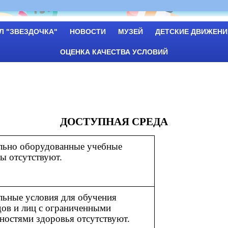
Л "ЗВЕЗДОЧКА"
НОВОСТИ
МУЗЕЙ
ДЕТСКИЕ ДВИЖЕНИ
ОЦЕНКА КАЧЕСТВА УСЛОВИЙ
ДОСТУПНАЯ СРЕДА
льно оборудованные учебные
ы отсутствуют.
льные условия для обучения
дов и лиц с ограниченными
ностями здоровья отсутствуют.