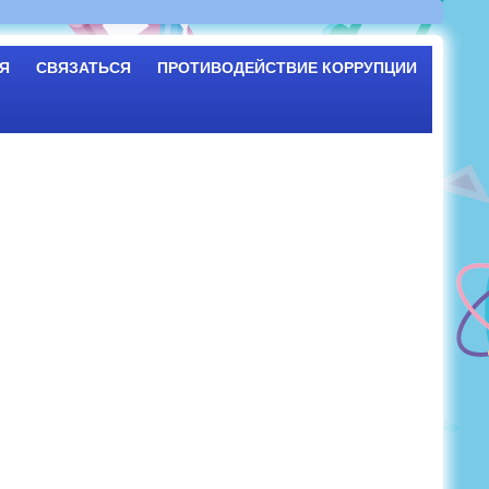
Я
СВЯЗАТЬСЯ
ПРОТИВОДЕЙСТВИЕ КОРРУПЦИИ