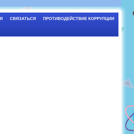
Я
СВЯЗАТЬСЯ
ПРОТИВОДЕЙСТВИЕ КОРРУПЦИИ