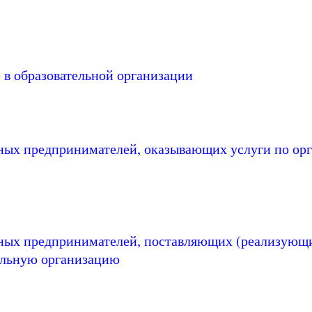
в образовательной организации
ных предпринимателей, оказывающих услуги по орг
ных предпринимателей, поставляющих (реализующ
ельную организацию