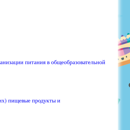
анизации питания в общеобразовательной
их) пищевые продукты и