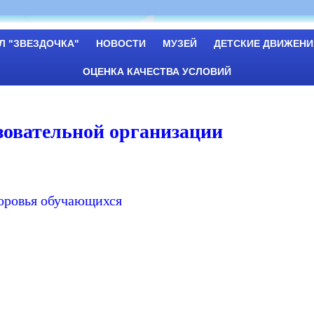
Л "ЗВЕЗДОЧКА"
НОВОСТИ
МУЗЕЙ
ДЕТСКИЕ ДВИЖЕНИ
ОЦЕНКА КАЧЕСТВА УСЛОВИЙ
зовательной организации
доровья обучающихся