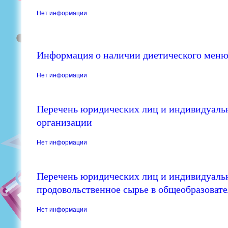
Нет информации
Информация о наличии диетического меню 
Нет информации
Перечень юридических лиц и индивидуаль
организации
Нет информации
Перечень юридических лиц и индивидуаль
продовольственное сырье в общеобразоват
Нет информации