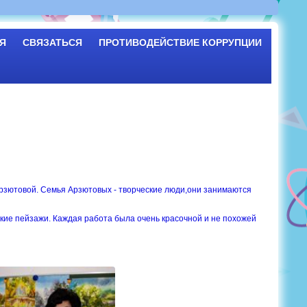
Я
СВЯЗАТЬСЯ
ПРОТИВОДЕЙСТВИЕ КОРРУПЦИИ
Арзютовой. Семья Арзютовых - творческие люди,они занимаются
кие пейзажи. Каждая работа была очень красочной и не похожей