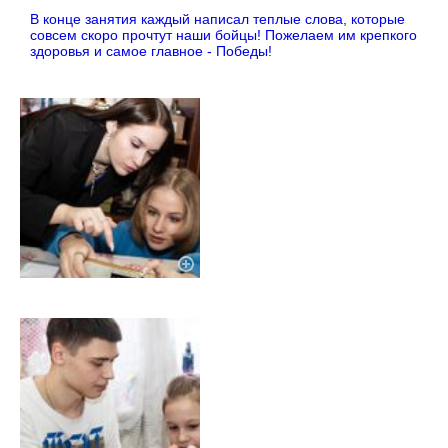
В конце занятия каждый написал теплые слова, которые
совсем скоро прочтут наши бойцы! Пожелаем им крепкого
здоровья и самое главное - Победы!