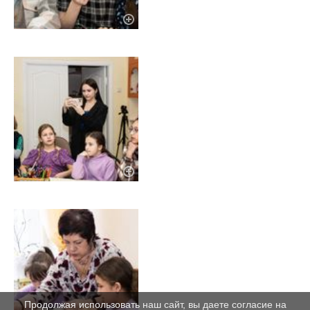
Продолжая использовать наш сайт, вы даете согласие на