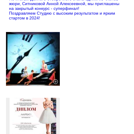
жюри, Ситниковой Анной Алексеевной, мы приглашены
на закрытый конкурс - суперфинал!
Поздравляем Студию с высоким результатом и ярким
стартом в 2024!