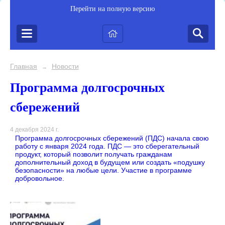
Перейти на полную версию
Главная
Новости
→
Программа долгосрочных
сбережений
4 декабря 2024 г.
Программа долгосрочных сбережений (ПДС) начала свою
работу с января 2024 года. ПДС — это сберегательный
продукт, который позволит получать гражданам
дополнительный доход в будущем или создать «подушку
безопасности» на любые цели. Участие в программе
добровольное.