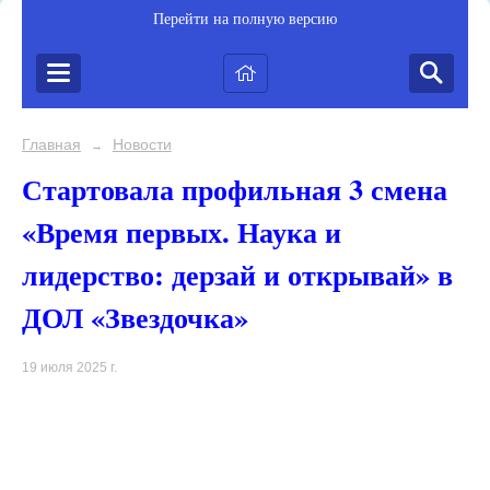
Перейти на полную версию
Главная
Новости
→
Стартовала профильная 3 смена
«Время первых. Наука и
лидерство: дерзай и открывай» в
ДОЛ «Звездочка»
19 июля 2025 г.