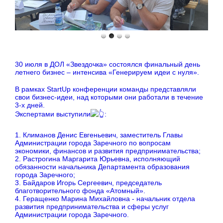
30 июля в ДОЛ «Звездочка» состоялся финальный день
летнего бизнес – интенсива «Генерируем идеи с нуля».
В рамках StartUp конференции команды представляли
свои бизнес-идеи, над которыми они работали в течение
3-х дней.
Экспертами выступили
:
1. Климанов Денис Евгеньевич, заместитель Главы
Администрации города Заречного по вопросам
экономики, финансов и развития предпринимательства;
2. Растрогина Маргарита Юрьевна, исполняющий
обязанности начальника Департамента образования
города Заречного;
3. Байдаров Игорь Сергеевич, председатель
благотворительного фонда «Атомный».
4. Геращенко Марина Михайловна - начальник отдела
развития предпринимательства и сферы услуг
Администрации города Заречного.