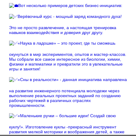
Вот несколько примеров детских бизнес-инициатив:
Верёвочный курс - мощный заряд командного духа!
Это не просто развлечение, а настоящая тренировка
навыков взаимодействия и доверия друг другу.
«Наука в ладошке» – это проект, где ты сможешь
окунуться в мир экспериментов, опытов и мастер-классов.
Мы собрали все самое интересное из биологии, химии,
физики и математики и превратили это в увлекательные
игры и занятия!
«Сны в реальности» - данная инициатива направлена
на развитие инженерного потенциала молодежи через
выполнение реальных проектных заданий по созданию
рабочих чертежей в различных отраслях
промышленности.
«Маленькие ручки – большие идеи! Создай свою
куклу!». Изготовление куклы -прекрасный инструмент
развития мелкой моторики и воображения детей, а также