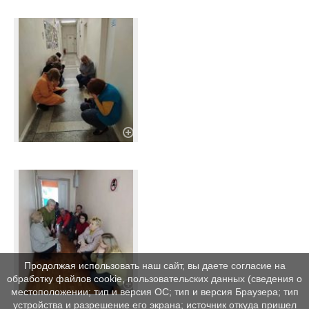
Продолжая использовать наш сайт, вы даете согласие на
обработку файлов cookie, пользовательских данных (сведения о
местоположении; тип и версия ОС; тип и версия Браузера; тип
устройства и разрешение его экрана; источник откуда пришел