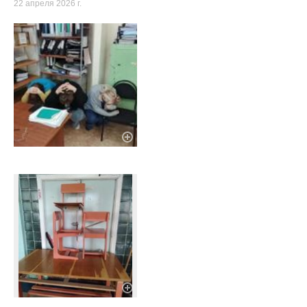
22 апреля 2026 г.