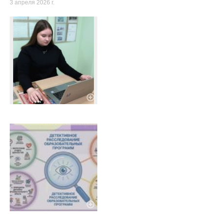
3 апреля 2026 г.