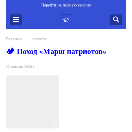
Перейти на полную версию
Главная
Новости
→
🏕 Поход «Марш патриотов»
22 января 2026 г.