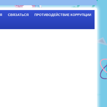
Я
СВЯЗАТЬСЯ
ПРОТИВОДЕЙСТВИЕ КОРРУПЦИИ