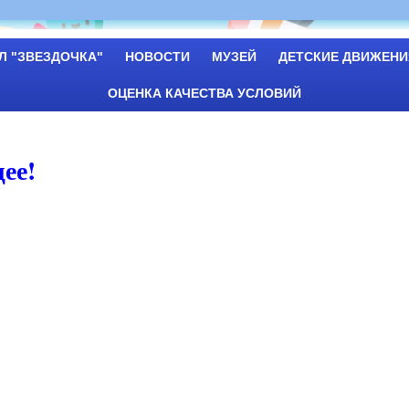
Л "ЗВЕЗДОЧКА"
НОВОСТИ
МУЗЕЙ
ДЕТСКИЕ ДВИЖЕНИ
ОЦЕНКА КАЧЕСТВА УСЛОВИЙ
ее!